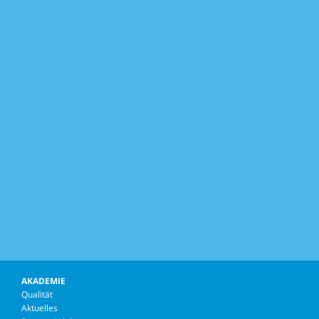
AKADEMIE
Qualität
Aktuelles