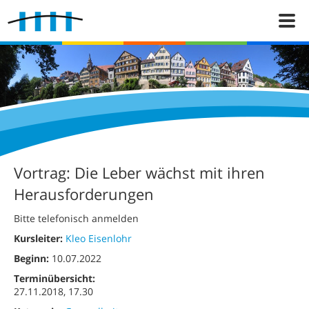
Vortrag: Die Leber wächst mit ihren
Herausforderungen
Bitte telefonisch anmelden
Kursleiter:
Kleo Eisenlohr
Beginn:
10.07.2022
Terminübersicht:
27.11.2018, 17.30