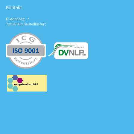
Kontakt
Friedrichstr. 7
72138 Kirchentellinsfurt