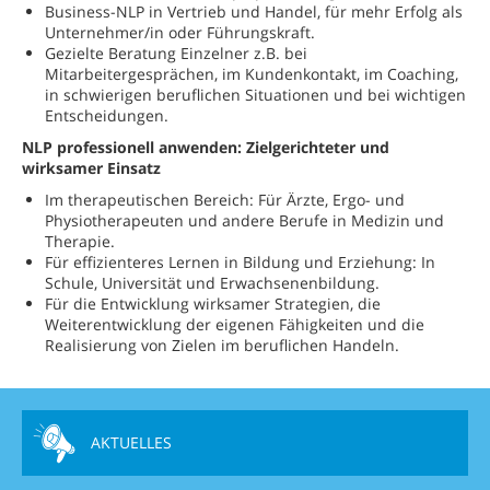
Business-NLP in Vertrieb und Handel, für mehr Erfolg als
Unternehmer/in oder Führungskraft.
Gezielte Beratung Einzelner z.B. bei
Mitarbeitergesprächen, im Kundenkontakt, im Coaching,
in schwierigen beruflichen Situationen und bei wichtigen
Entscheidungen.
NLP professionell anwenden: Zielgerichteter und
wirksamer Einsatz
Im therapeutischen Bereich: Für Ärzte, Ergo- und
Physiotherapeuten und andere Berufe in Medizin und
Therapie.
Für effizienteres Lernen in Bildung und Erziehung: In
Schule, Universität und Erwachsenenbildung.
Für die Entwicklung wirksamer Strategien, die
Weiterentwicklung der eigenen Fähigkeiten und die
Realisierung von Zielen im beruflichen Handeln.
AKTUELLES