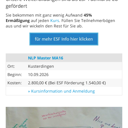
gefördert
Sie bekommen mit ganz wenig Aufwand
45%
Ermäßigung
auf jeden
Kurs
. Füllen Sie Teilnehmerbögen
aus und wir wickeln den Rest für Sie ab.
NLP Master MA16
Ort:
Kusterdingen
Beginn:
10.09.2026
Kosten:
2.800,00 € (Bei ESF Förderung 1.540,00 €)
» Kursinformation und Anmeldung