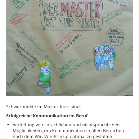
Schwerpunkte im Master-Kurs sind:
Erfolgreiche Kommunikation im Beruf
Vertiefung von sprachlichen und nichtsprachlichen
Möglichkeiten, um Kommunikation in allen Bereichen
nach dem Win-Win-Prinzip optimal zu gestalten.