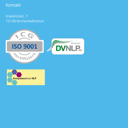
Kontakt
Friedrichstr. 7
72138 Kirchentellinsfurt