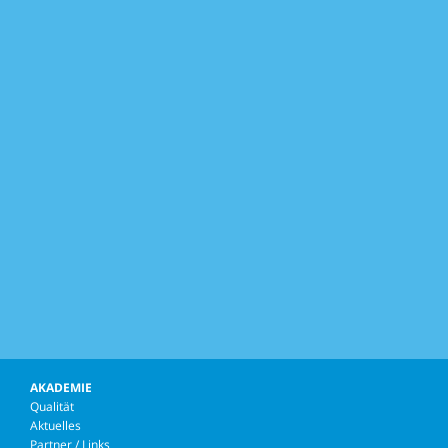
AKADEMIE
Qualität
Aktuelles
Partner / Links