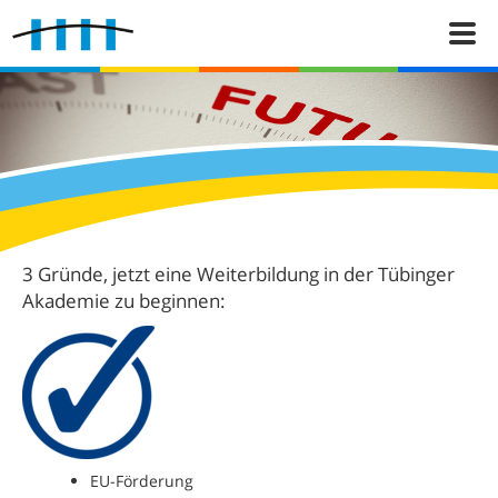
3 Gründe, jetzt eine Weiterbildung in der Tübinger
Akademie zu beginnen:
EU-Förderung