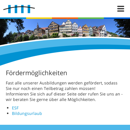
Fördermöglichkeiten
Fast alle unserer Ausbildungen werden gefördert, sodass
Sie nur noch einen Teilbetrag zahlen müssen!
Informieren Sie sich auf dieser Seite oder rufen Sie uns an -
wir beraten Sie gerne über alle Möglichkeiten.
ESF
Bildungsurlaub