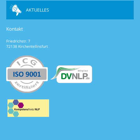
AKTUELLES
Kontakt
Friedrichstr. 7
72138 Kirchentellinsfurt