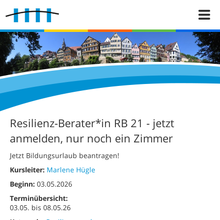
Resilienz-Berater*in RB 21 - jetzt
anmelden, nur noch ein Zimmer
Jetzt Bildungsurlaub beantragen!
Kursleiter:
Marlene Hügle
Beginn:
03.05.2026
Terminübersicht:
03.05. bis 08.05.26