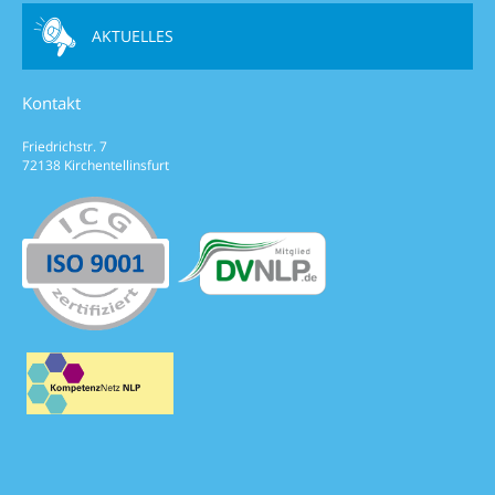
AKTUELLES
Kontakt
Friedrichstr. 7
72138 Kirchentellinsfurt