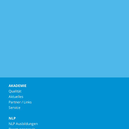
AKADEMIE
Qualität
Aktuelles
Partner / Links
Service
NLP
NLP Ausbildungen