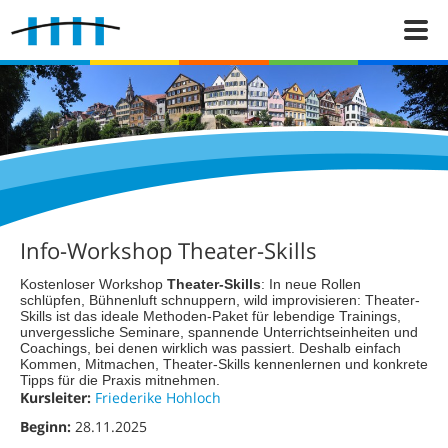
Info-Workshop Theater-Skills
Kostenloser Workshop
Theater-Skills
: In neue Rollen
schlüpfen, Bühnenluft schnuppern, wild improvisieren: Theater-
Skills ist das ideale Methoden-Paket für lebendige Trainings,
unvergessliche Seminare, spannende Unterrichtseinheiten und
Coachings, bei denen wirklich was passiert. Deshalb einfach
Kommen, Mitmachen, Theater-Skills kennenlernen und konkrete
Tipps für die Praxis mitnehmen.
Kursleiter:
Friederike Hohloch
Beginn:
28.11.2025