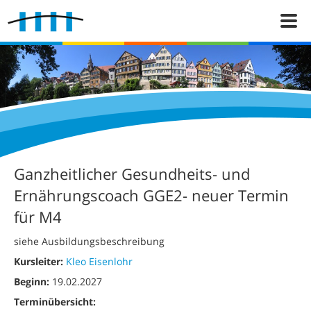
Ganzheitlicher Gesundheits- und
Ernährungscoach GGE2- neuer Termin
für M4
siehe Ausbildungsbeschreibung
Kursleiter:
Kleo Eisenlohr
Beginn:
19.02.2027
Terminübersicht: