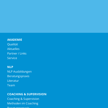
AKADEMIE
Qualität
Aktuelles
Partner / Links
Service
NLP
NLP Ausbildungen
Beratungspraxis
Literatur
Team
COACHING & SUPERVISION
Coaching & Supervision
Methoden im Coaching
Beratungspraxis